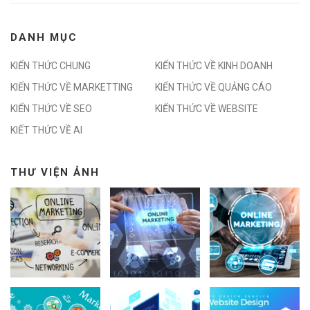
DANH MỤC
KIẾN THỨC CHUNG
KIẾN THỨC VỀ KINH DOANH
KIẾN THỨC VỀ MARKETTING
KIẾN THỨC VỀ QUẢNG CÁO
KIẾN THỨC VỀ SEO
KIẾN THỨC VỀ WEBSITE
KIẾT THỨC VỀ AI
THƯ VIỆN ẢNH