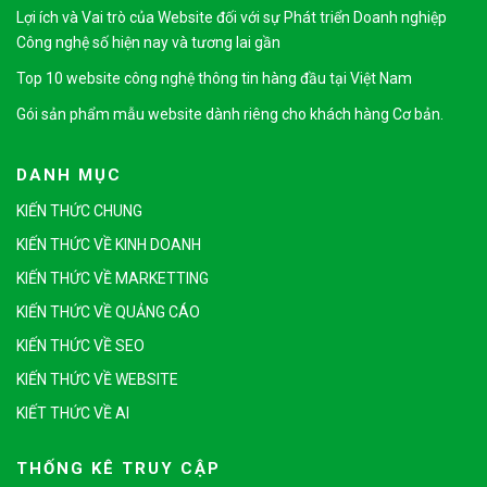
Lợi ích và Vai trò của Website đối với sự Phát triển Doanh nghiệp
Công nghệ số hiện nay và tương lai gần
Top 10 website công nghệ thông tin hàng đầu tại Việt Nam
Gói sản phẩm mẫu website dành riêng cho khách hàng Cơ bản.
DANH MỤC
KIẾN THỨC CHUNG
KIẾN THỨC VỀ KINH DOANH
KIẾN THỨC VỀ MARKETTING
KIẾN THỨC VỀ QUẢNG CÁO
KIẾN THỨC VỀ SEO
KIẾN THỨC VỀ WEBSITE
KIẾT THỨC VỀ AI
THỐNG KÊ TRUY CẬP