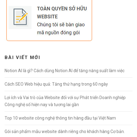
BÀI VIẾT MỚI
Notion AI là gì? Cách dùng Notion AI để tăng năng suất làm việc
Cách SEO Web hiệu quả: Tăng thứ hạng trong 60 ngày
Lợi ích và Vai trò của Website đối với sự Phát triển Doanh nghiệp
Công nghệ số hiện nay và tương lai gần
Top 10 website công nghệ thông tin hàng đầu tại Việt Nam
Gói sản phẩm mẫu website dành riêng cho khách hàng Cơ bản.