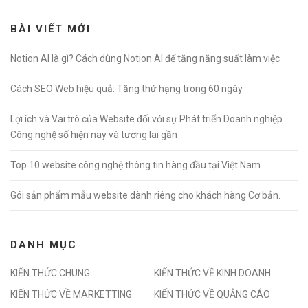
BÀI VIẾT MỚI
Notion AI là gì? Cách dùng Notion AI để tăng năng suất làm việc
Cách SEO Web hiệu quả: Tăng thứ hạng trong 60 ngày
Lợi ích và Vai trò của Website đối với sự Phát triển Doanh nghiệp
Công nghệ số hiện nay và tương lai gần
Top 10 website công nghệ thông tin hàng đầu tại Việt Nam
Gói sản phẩm mẫu website dành riêng cho khách hàng Cơ bản.
DANH MỤC
KIẾN THỨC CHUNG
KIẾN THỨC VỀ KINH DOANH
KIẾN THỨC VỀ MARKETTING
KIẾN THỨC VỀ QUẢNG CÁO