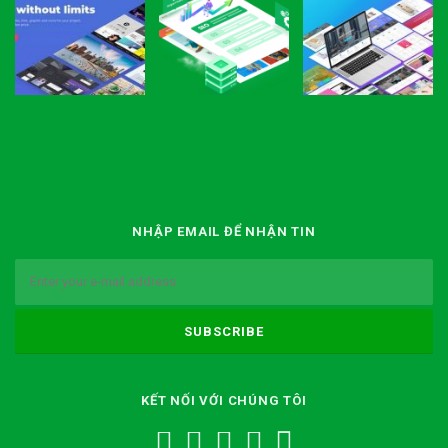
NHẬP EMAIL ĐỂ NHẬN TIN
KẾT NỐI VỚI CHÚNG TÔI