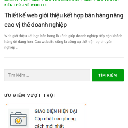
KIẾN THỨC VỀ WEBSITE
Thiết kế web giới thiệu kết hợp bán hàng nâng
cao vị thế doanh nghiệp
Web giới thiệu kết hợp bán hàng là kênh giúp doanh nghiệp tiếp cận khách
hàng dễ dàng hơn. Các website cũng là công cụ thể hiện sự chuyên
nghiệp …
Tìm
kiếm
cho:
ƯU ĐIỂM VƯỢT TRỘI