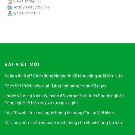
Views Today : 90
Total views : 7255079
Who's Online : 1
BÀI VIẾT MỚI
Notion AI là gì? Cách dùng Notion AI để tăng năng suất làm việc
Cách SEO Web hiệu quả: Tăng thứ hạng trong 60 ngày
Lợi ích và Vai trò của Website đối với sự Phát triển Doanh nghiệp
Công nghệ số hiện nay và tương lai gần
Top 10 website công nghệ thông tin hàng đầu tại Việt Nam
Gói sản phẩm mẫu website dành riêng cho khách hàng Cơ bản.