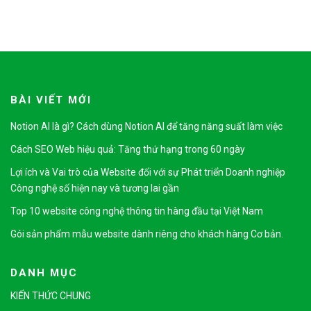
BÀI VIẾT MỚI
Notion AI là gì? Cách dùng Notion AI để tăng năng suất làm việc
Cách SEO Web hiệu quả: Tăng thứ hạng trong 60 ngày
Lợi ích và Vai trò của Website đối với sự Phát triển Doanh nghiệp
Công nghệ số hiện nay và tương lai gần
Top 10 website công nghệ thông tin hàng đầu tại Việt Nam
Gói sản phẩm mẫu website dành riêng cho khách hàng Cơ bản.
DANH MỤC
KIẾN THỨC CHUNG