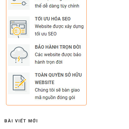
BÀI VIẾT MỚI