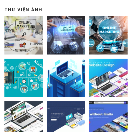
THƯ VIỆN ẢNH