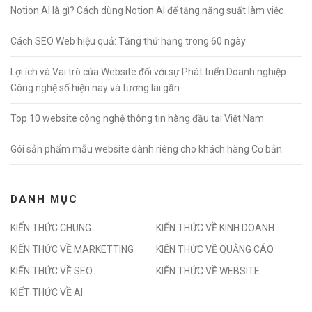
Notion AI là gì? Cách dùng Notion AI để tăng năng suất làm việc
Cách SEO Web hiệu quả: Tăng thứ hạng trong 60 ngày
Lợi ích và Vai trò của Website đối với sự Phát triển Doanh nghiệp
Công nghệ số hiện nay và tương lai gần
Top 10 website công nghệ thông tin hàng đầu tại Việt Nam
Gói sản phẩm mẫu website dành riêng cho khách hàng Cơ bản.
DANH MỤC
KIẾN THỨC CHUNG
KIẾN THỨC VỀ KINH DOANH
KIẾN THỨC VỀ MARKETTING
KIẾN THỨC VỀ QUẢNG CÁO
KIẾN THỨC VỀ SEO
KIẾN THỨC VỀ WEBSITE
KIẾT THỨC VỀ AI