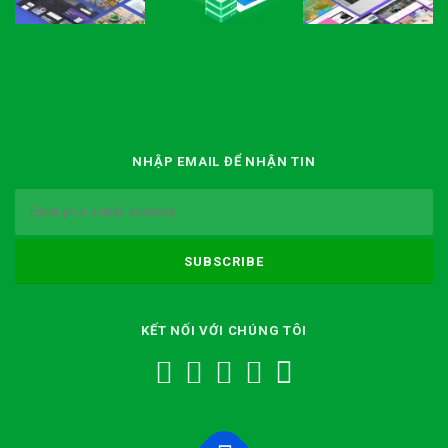
NHẬP EMAIL ĐỂ NHẬN TIN
KẾT NỐI VỚI CHÚNG TÔI