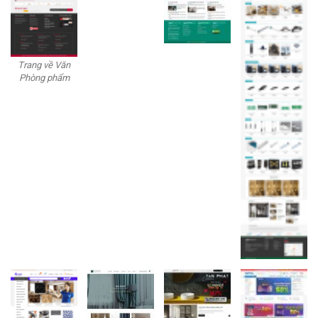
Trang về Văn
Phòng phẩm