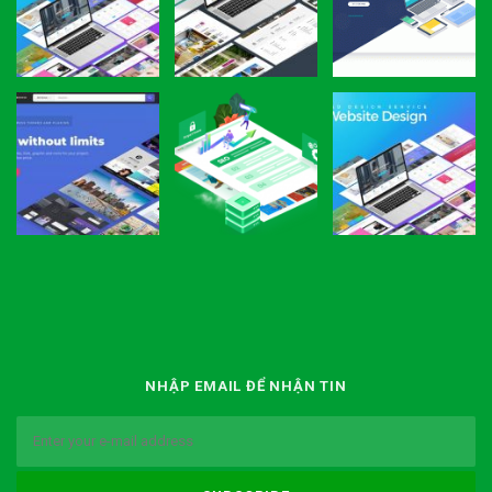
NHẬP EMAIL ĐỂ NHẬN TIN