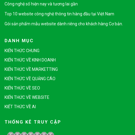
Công nghệ số hiện nay và tương lai gần
Top 10 website công nghệ thông tin hàng đầu tại Việt Nam
Gói sản phẩm mẫu website dành riêng cho khách hàng Cơ bản.
DANH MỤC
KIẾN THỨC CHUNG
KIẾN THỨC VỀ KINH DOANH
KIẾN THỨC VỀ MARKETTING
KIẾN THỨC VỀ QUẢNG CÁO
KIẾN THỨC VỀ SEO
KIẾN THỨC VỀ WEBSITE
KIẾT THỨC VỀ AI
THỐNG KÊ TRUY CẬP