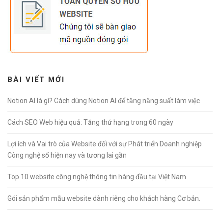
BÀI VIẾT MỚI
Notion AI là gì? Cách dùng Notion AI để tăng năng suất làm việc
Cách SEO Web hiệu quả: Tăng thứ hạng trong 60 ngày
Lợi ích và Vai trò của Website đối với sự Phát triển Doanh nghiệp
Công nghệ số hiện nay và tương lai gần
Top 10 website công nghệ thông tin hàng đầu tại Việt Nam
Gói sản phẩm mẫu website dành riêng cho khách hàng Cơ bản.