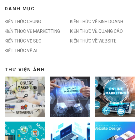
DANH MỤC
KIẾN THỨC CHUNG
KIẾN THỨC VỀ KINH DOANH
KIẾN THỨC VỀ MARKETTING
KIẾN THỨC VỀ QUẢNG CÁO
KIẾN THỨC VỀ SEO
KIẾN THỨC VỀ WEBSITE
KIẾT THỨC VỀ AI
THƯ VIỆN ẢNH